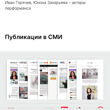
Иван Горячев, Юнона Захарьева – актеры
перформанса
Публикации в СМИ