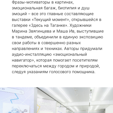
Фразы-мотиваторы в картинах,
эмоциональная багаж, биотипия и душ
эмоций – все это главные составляющие
выставки «Текущий момент», открывшейся в
галерее «Здесь на Таганке». Художники
Марина Звягинцева и Маша Ив, выступившие
в тандеме, объединили в единую экспозицию
свои работы в совершенно разных
направлениях и техниках. Авторы придумали
аудио-инсталляцию «эмоциональный
навигатор», которая помогает посетителям
переключаться между городом и природой,
следуя указаниям голосового помощника.