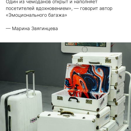
Один из чемоданов открыт и наполняет
посетителей вдохновением», — говорит автор
«Эмоционального багажа»
— Марина Звягинцева