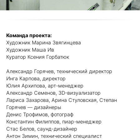
Команда проекта:
Художник Марина Звягинцева
Художник Маша Ив
Куратор Ксения Горбатюк
Александр Горячев, технический директор
Инга Карпова, директор
Юлия Архипова, арт-менеджер
Александр Семенов, 3D-визуализатор
Лариса Захарова, Арина Стуловская, Степан
Горячев — дизайнеры
Денис Трофимов, фотограф
Константин Филиппов, пиар-менеджер
Стас Белов, саунд-дизайнер
Антон Зимин, технический специалист