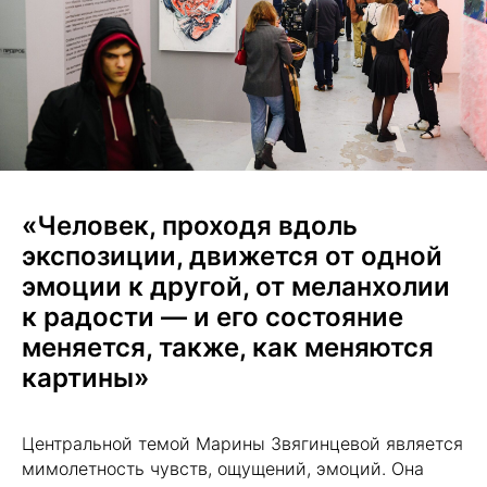
«Человек, проходя вдоль
экспозиции, движется от одной
эмоции к другой, от меланхолии
к радости — и его состояние
меняется, также, как меняются
картины»
Центральной темой Марины Звягинцевой является
мимолетность чувств, ощущений, эмоций. Она