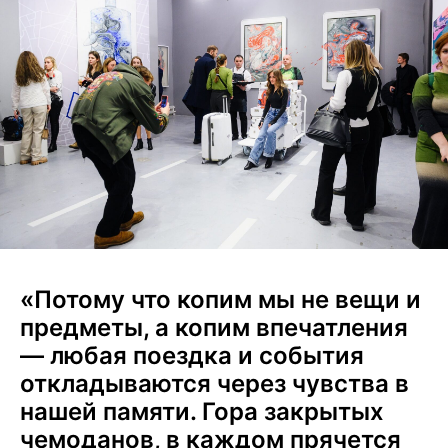
«Потому что копим мы не вещи и
предметы, а копим впечатления
— любая поездка и события
откладываются через чувства в
нашей памяти. Гора закрытых
чемоданов, в каждом прячется