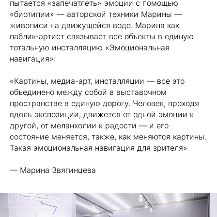
пытается «запечатлеть» эмоции с помощью
«биотипии» — авторской техники Марины —
живописи на движущейся воде. Марина как
паблик-артист связывает все объекты в единую
тотальную инсталляцию «Эмоциональная
навигация»:
«Картины, медиа-арт, инсталляции — все это
объединено между собой в выставочном
пространстве в единую дорогу. Человек, проходя
вдоль экспозиции, движется от одной эмоции к
другой, от меланхолии к радости — и его
состояние меняется, также, как меняются картины.
Такая эмоциональная навигация для зрителя»
— Марина Звягинцева