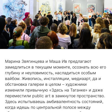
Марина Звягинцева и Маша Ив предлагают
замедлиться в текущем моменте, осознать всю его
глубину и неуловимость, насладиться особым
вайбом. Живопись, инсталляции, медиаарт, да и
обстановка галереи в целом – художники
изменили привычную «Здесь на Таганке» и даже
переместили public art в замкнутое пространство.
Здесь испытываешь амбивалентность состояний,
когда идешь по центральной полосе между