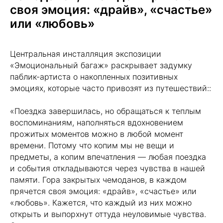
своя эмоция: «драйв», «счастье»
или «любовь»
Центральная инсталляция экспозиции
«Эмоциональный багаж» раскрывает задумку
паблик-артиста о накопленных позитивных
эмоциях, которые часто привозят из путешествий::
«Поездка завершилась, но обращаться к теплым
воспоминаниям, наполняться вдохновением
прожитых моментов можно в любой момент
времени. Потому что копим мы не вещи и
предметы, а копим впечатления — любая поездка
и события откладываются через чувства в нашей
памяти. Гора закрытых чемоданов, в каждом
прячется своя эмоция: «драйв», «счастье» или
«любовь». Кажется, что каждый из них можно
открыть и выпорхнут оттуда неуловимые чувства.