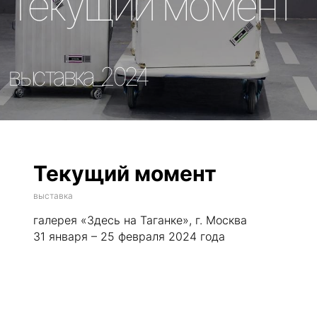
выставка_2024
Текущий момент
выставка
галерея «Здесь на Таганке», г. Москва
31 января – 25 февраля 2024 года