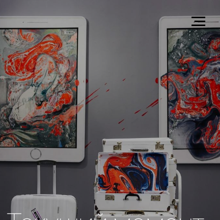
Текущий момент