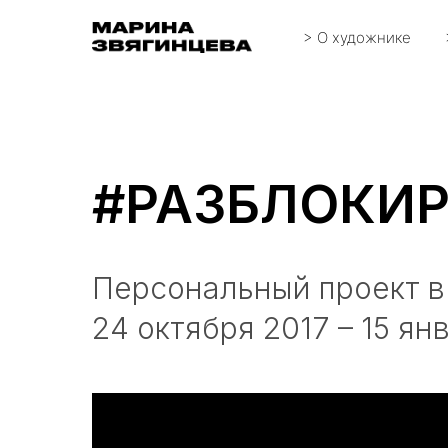
> О художнике
#РАЗБЛОКИР
Персональный проект в
24 октября 2017 – 15 ян