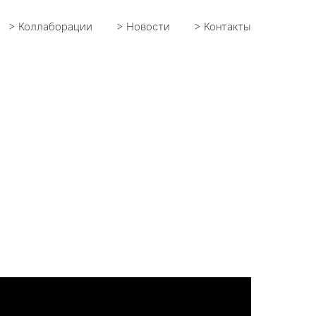
> Коллаборации
> Новости
> Контакты